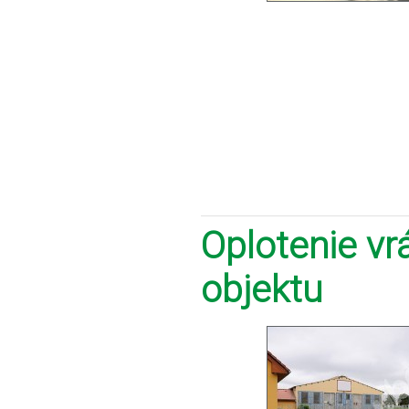
Oplotenie v
objektu