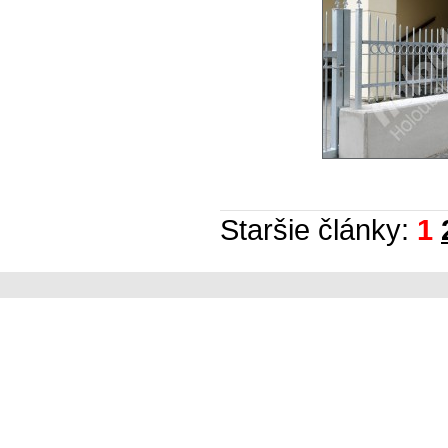
Staršie články:
1