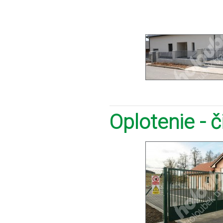
Oplotenie - 