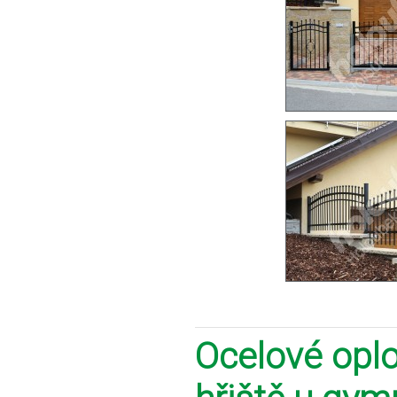
Ocelové oplo