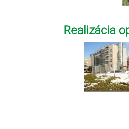
Realizácia 