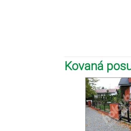
Kovaná posu